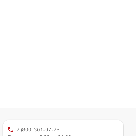
+7 (800) 301-97-75