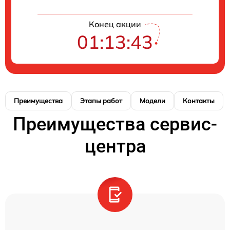
Конец акции
01:13:42
Преимущества
Этапы работ
Модели
Контакты
Преимущества сервис-
центра