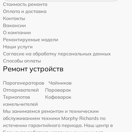
Стоимость ремонта
Оплата и доставка
Контакты
Вакансии
О компании
Ремонтируемые модели
Наши услуги
Согласие на обработку персональных данных
Способы оплаты
Ремонт устройств
Парогенераторов
Чайников
Отпаривателей
Пароварок
Термопотов
Кофеварок
измельчителей
Мы занимаемся ремонтом и техническим
обслуживанием техники Morphy Richards по
истечении гарантийного периода. Наш центр в