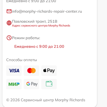
Ежедневно с 9:00 до 21:00
info@morphy-richards-repair-center.ru
Павловский тракт, 251В
Адрес сервисного центра Morphy Richards
Режим работы:
Ежедневно с 9:00 до 21:00
Способы оплаты
© 2026 Сервисный центр Morphy Richards