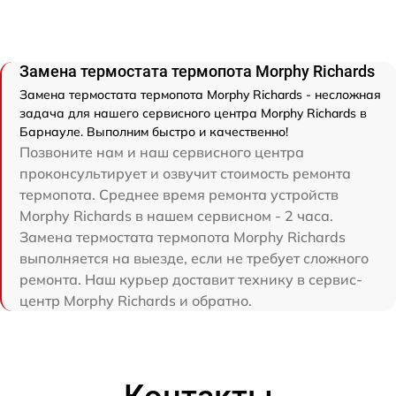
Замена термостата термопота Morphy Richards
Замена термостата термопота Morphy Richards - несложная
задача для нашего сервисного центра Morphy Richards в
Барнауле. Выполним быстро и качественно!
Позвоните нам и наш сервисного центра
проконсультирует и озвучит стоимость ремонта
термопота. Среднее время ремонта устройств
Morphy Richards в нашем сервисном - 2 часа.
Замена термостата термопота Morphy Richards
выполняется на выезде, если не требует сложного
ремонта. Наш курьер доставит технику в сервис-
центр Morphy Richards и обратно.