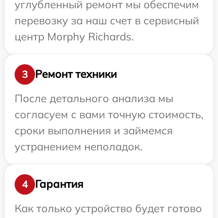
углубленный ремонт мы обеспечим
перевозку за наш счет в сервисный
центр Morphy Richards.
Ремонт техники
3
После детального анализа мы
согласуем с вами точную стоимость,
сроки выполнения и займемся
устранением неполадок.
Гарантия
4
Как только устройство будет готово