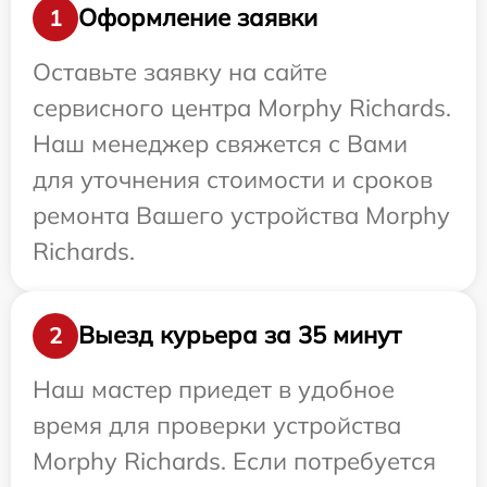
Оформление заявки
1
Оставьте заявку на сайте
сервисного центра Morphy Richards.
Наш менеджер свяжется с Вами
для уточнения стоимости и сроков
ремонта Вашего устройства Morphy
Richards.
Выезд курьера за 35 минут
2
Наш мастер приедет в удобное
время для проверки устройства
Morphy Richards. Если потребуется