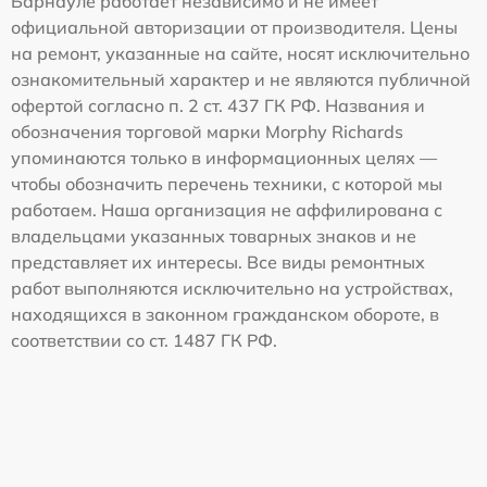
Барнауле работает независимо и не имеет
официальной авторизации от производителя. Цены
на ремонт, указанные на сайте, носят исключительно
ознакомительный характер и не являются публичной
офертой согласно п. 2 ст. 437 ГК РФ. Названия и
обозначения торговой марки Morphy Richards
упоминаются только в информационных целях —
чтобы обозначить перечень техники, с которой мы
работаем. Наша организация не аффилирована с
владельцами указанных товарных знаков и не
представляет их интересы. Все виды ремонтных
работ выполняются исключительно на устройствах,
находящихся в законном гражданском обороте, в
соответствии со ст. 1487 ГК РФ.