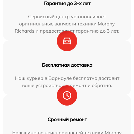
Гарантия до 3-х лет
Сервисный центр устанавливает
оригинальные запчасти техники Morphy
Richards и предоставляет гарантию до 3 лет.
Бесплатная доставка
Наш курьер в Барнауле бесплатно доставит
ваше устройство на ремонт и обратно.
Срочный ремонт
Большинство неисправностей техники Morphy