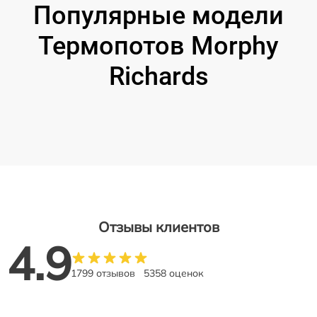
Популярные модели
Термопотов Morphy
Richards
Отзывы клиентов
4.9
1799 отзывов
5358 оценок