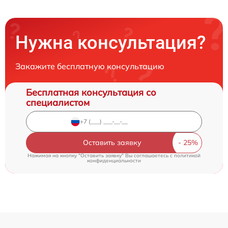
Нужна консультация?
Закажите бесплатную консультацию
Бесплатная консультация со
специалистом
Оставить заявку
Нажимая на кнопку "Оставить заявку" Вы соглашаетесь c
политикой
конфиденциальности