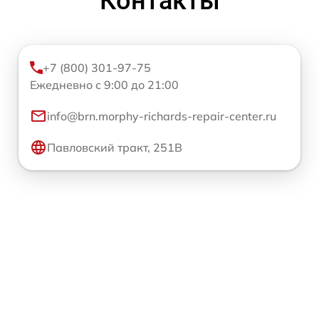
Контакты
+7 (800) 301-97-75
Ежедневно с 9:00 до 21:00
info@brn.morphy-richards-repair-center.ru
Павловский тракт, 251В