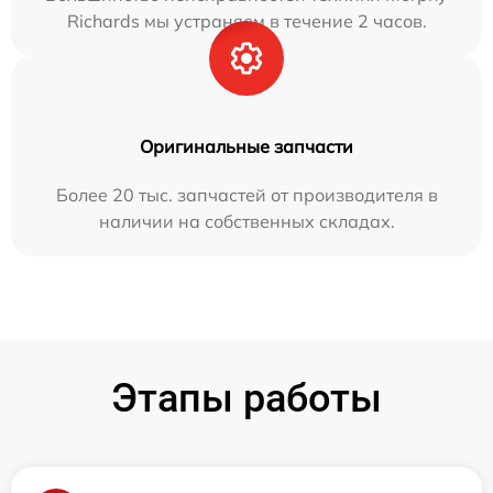
Richards мы устраняем в течение 2 часов.
Оригинальные запчасти
Более 20 тыс. запчастей от производителя в
наличии на собственных складах.
Этапы работы