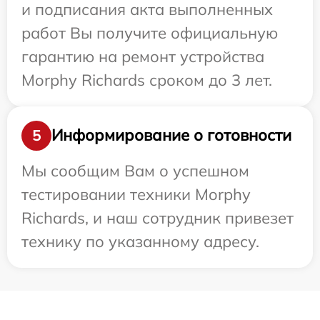
и подписания акта выполненных
работ Вы получите официальную
гарантию на ремонт устройства
Morphy Richards сроком до 3 лет.
Информирование о готовности
5
Мы сообщим Вам о успешном
тестировании техники Morphy
Richards, и наш сотрудник привезет
технику по указанному адресу.