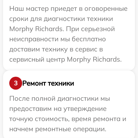
Наш мастер приедет в оговоренные
сроки для диагностики техники
Morphy Richards. При серьезной
неисправности мы бесплатно
доставим технику в сервис в
сервисный центр Morphy Richards.
Ремонт техники
3
После полной диагностики мы
предоставим на утверждение
точную стоимость, время ремонта и
начнем ремонтные операции.