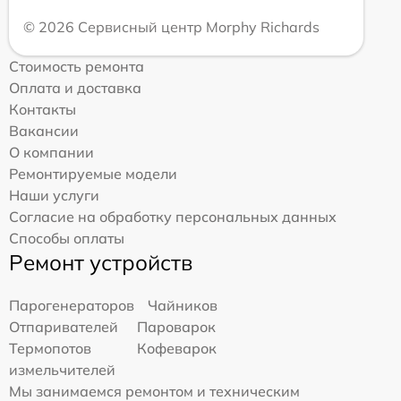
© 2026 Сервисный центр Morphy Richards
Стоимость ремонта
Оплата и доставка
Контакты
Вакансии
О компании
Ремонтируемые модели
Наши услуги
Согласие на обработку персональных данных
Способы оплаты
Ремонт устройств
Парогенераторов
Чайников
Отпаривателей
Пароварок
Термопотов
Кофеварок
измельчителей
Мы занимаемся ремонтом и техническим