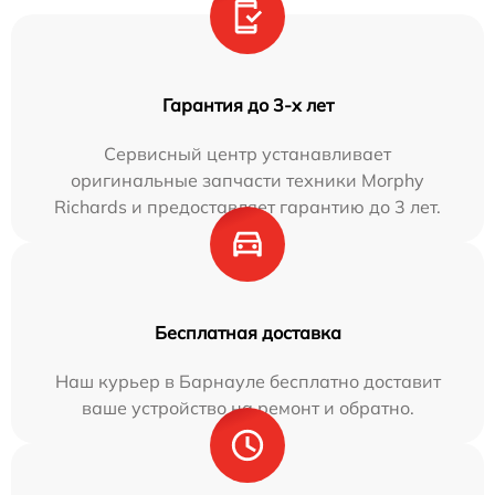
Гарантия до 3-х лет
Сервисный центр устанавливает
оригинальные запчасти техники Morphy
Richards и предоставляет гарантию до 3 лет.
Бесплатная доставка
Наш курьер в Барнауле бесплатно доставит
ваше устройство на ремонт и обратно.