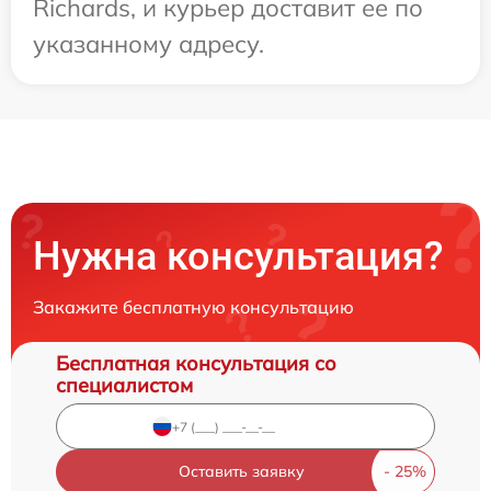
Richards, и курьер доставит ее по
указанному адресу.
Нужна консультация?
Закажите бесплатную консультацию
Бесплатная консультация со
специалистом
Оставить заявку