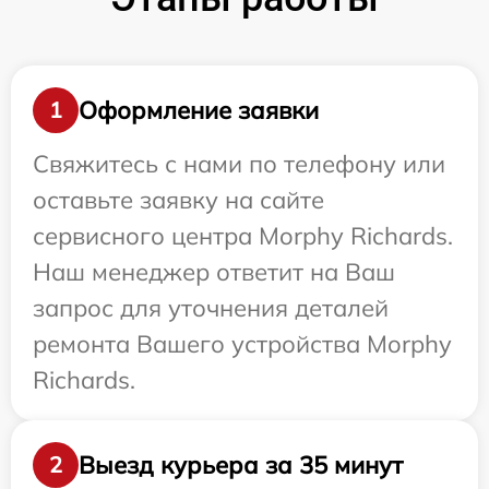
Оформление заявки
1
Свяжитесь с нами по телефону или
оставьте заявку на сайте
сервисного центра Morphy Richards.
Наш менеджер ответит на Ваш
запрос для уточнения деталей
ремонта Вашего устройства Morphy
Richards.
Выезд курьера за 35 минут
2