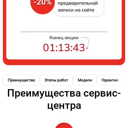
-20%
предварительной
записи на сайте
Конец акции
01:13:42
Преимущества
Этапы работ
Модели
Гарантия
Преимущества сервис-
центра