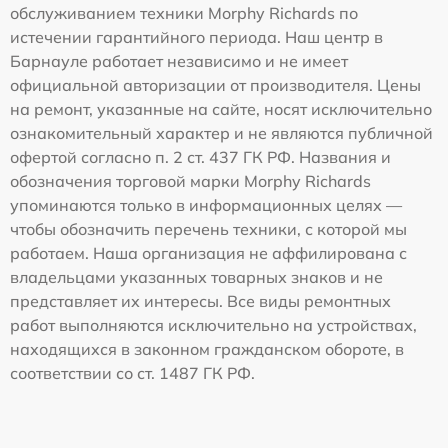
обслуживанием техники Morphy Richards по
истечении гарантийного периода. Наш центр в
Барнауле работает независимо и не имеет
официальной авторизации от производителя. Цены
на ремонт, указанные на сайте, носят исключительно
ознакомительный характер и не являются публичной
офертой согласно п. 2 ст. 437 ГК РФ. Названия и
обозначения торговой марки Morphy Richards
упоминаются только в информационных целях —
чтобы обозначить перечень техники, с которой мы
работаем. Наша организация не аффилирована с
владельцами указанных товарных знаков и не
представляет их интересы. Все виды ремонтных
работ выполняются исключительно на устройствах,
находящихся в законном гражданском обороте, в
соответствии со ст. 1487 ГК РФ.