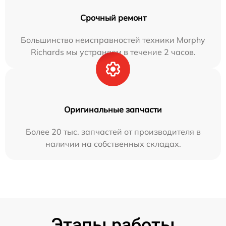
Срочный ремонт
Большинство неисправностей техники Morphy
Richards мы устраняем в течение 2 часов.
Оригинальные запчасти
Более 20 тыс. запчастей от производителя в
наличии на собственных складах.
Этапы работы