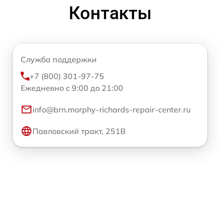
Контакты
Служба поддержки
+7 (800) 301-97-75
Ежедневно с 9:00 до 21:00
info@brn.morphy-richards-repair-center.ru
Павловский тракт, 251В