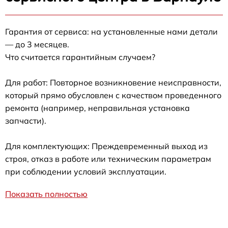
Гарантия от сервиса: на установленные нами детали
— до 3 месяцев.
Что считается гарантийным случаем?
Для работ: Повторное возникновение неисправности,
который прямо обусловлен с качеством проведенного
ремонта (например, неправильная установка
запчасти).
Для комплектующих: Преждевременный выход из
строя, отказ в работе или техническим параметрам
при соблюдении условий эксплуатации.
Показать полностью