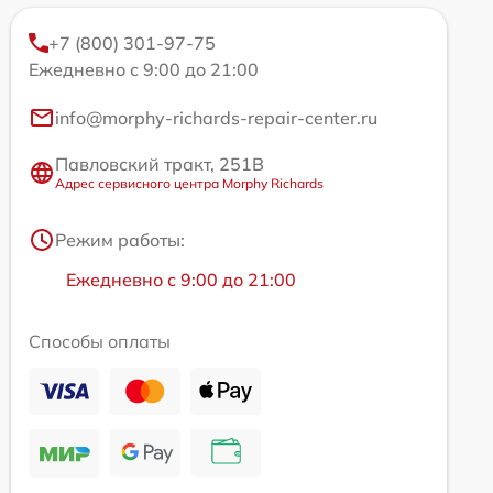
+7 (800) 301-97-75
Ежедневно с 9:00 до 21:00
info@morphy-richards-repair-center.ru
Павловский тракт, 251В
Адрес сервисного центра Morphy Richards
Режим работы:
Ежедневно с 9:00 до 21:00
Способы оплаты