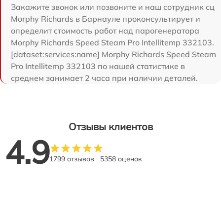
Закажите звонок или позвоните и наш сотрудник сц
Morphy Richards в Барнауле проконсультирует и
определит стоимость работ над парогенератора
Morphy Richards Speed Steam Pro Intellitemp 332103.
[dataset:services:name] Morphy Richards Speed Steam
Pro Intellitemp 332103 по нашей статистике в
среднем занимает 2 часа при наличии деталей.
Отзывы клиентов
4.9
1799 отзывов
5358 оценок