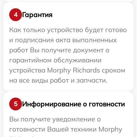
Гарантия
4
Как только устройство будет готово
и подписания акта выполненных
работ Вы получите документ о
гарантийном обслуживании
устройства Morphy Richards сроком
на все виды работ и запчасти.
Информирование о готовности
5
Вы получите уведомление о
готовности Вашей техники Morphy