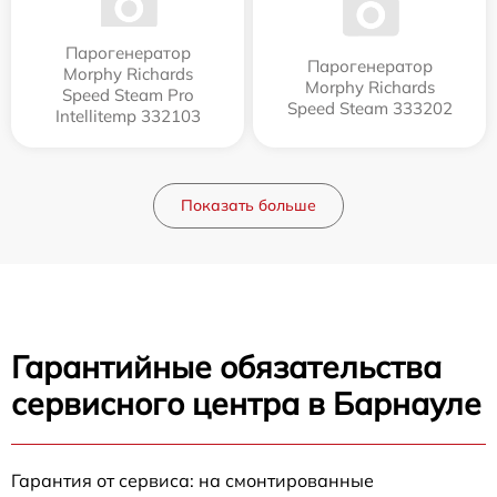
Парогенератор
Парогенератор
Morphy Richards
Morphy Richards
Speed Steam Pro
Speed Steam 333202
Intellitemp 332103
Показать больше
Гарантийные обязательства
сервисного центра в Барнауле
Гарантия от сервиса: на смонтированные