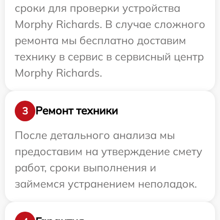
сроки для проверки устройства
Morphy Richards. В случае сложного
ремонта мы бесплатно доставим
технику в сервис в сервисный центр
Morphy Richards.
Ремонт техники
3
После детального анализа мы
предоставим на утверждение смету
работ, сроки выполнения и
займемся устранением неполадок.