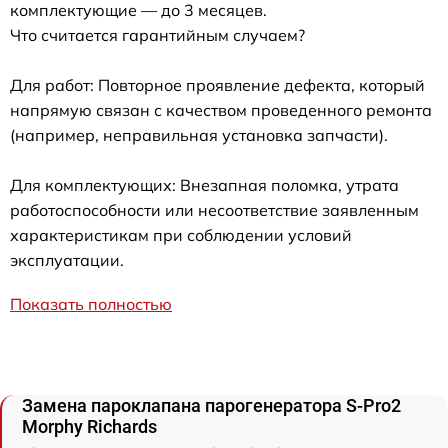
комплектующие — до 3 месяцев.
Что считается гарантийным случаем?
Для работ: Повторное проявление дефекта, который
напрямую связан с качеством проведенного ремонта
(например, неправильная установка запчасти).
Для комплектующих: Внезапная поломка, утрата
работоспособности или несоответствие заявленным
характеристикам при соблюдении условий
эксплуатации.
Показать полностью
Замена пароклапана парогенератора S-Pro2
Morphy Richards