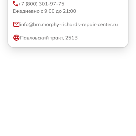
+7 (800) 301-97-75
Ежедневно с 9:00 до 21:00
info@brn.morphy-richards-repair-center.ru
Павловский тракт, 251В