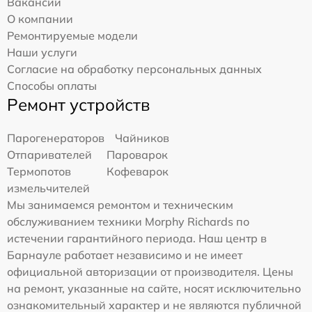
Вакансии
О компании
Ремонтируемые модели
Наши услуги
Согласие на обработку персональных данных
Способы оплаты
Ремонт устройств
Парогенераторов
Чайников
Отпаривателей
Пароварок
Термопотов
Кофеварок
измельчителей
Мы занимаемся ремонтом и техническим
обслуживанием техники Morphy Richards по
истечении гарантийного периода. Наш центр в
Барнауле работает независимо и не имеет
официальной авторизации от производителя. Цены
на ремонт, указанные на сайте, носят исключительно
ознакомительный характер и не являются публичной