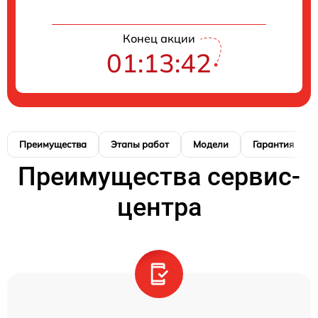
Конец акции
01:13:41
Преимущества
Этапы работ
Модели
Гарантия
Преимущества сервис-
центра