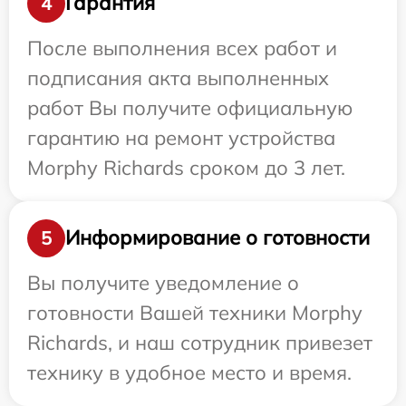
Гарантия
4
После выполнения всех работ и
подписания акта выполненных
работ Вы получите официальную
гарантию на ремонт устройства
Morphy Richards сроком до 3 лет.
Информирование о готовности
5
Вы получите уведомление о
готовности Вашей техники Morphy
Richards, и наш сотрудник привезет
технику в удобное место и время.