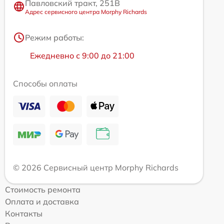
Павловский тракт, 251В
Адрес сервисного центра Morphy Richards
Режим работы:
Ежедневно с 9:00 до 21:00
Способы оплаты
© 2026 Сервисный центр Morphy Richards
Стоимость ремонта
Оплата и доставка
Контакты