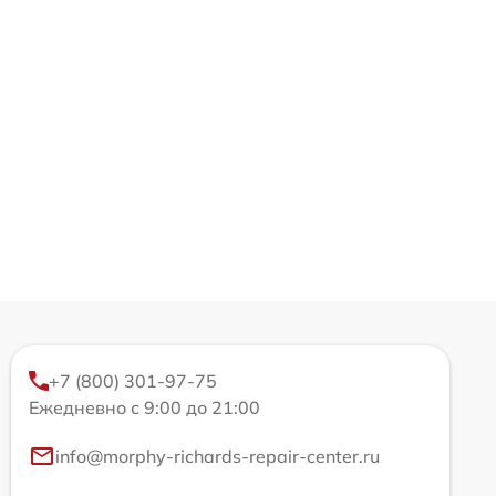
+7 (800) 301-97-75
Ежедневно с 9:00 до 21:00
info@morphy-richards-repair-center.ru