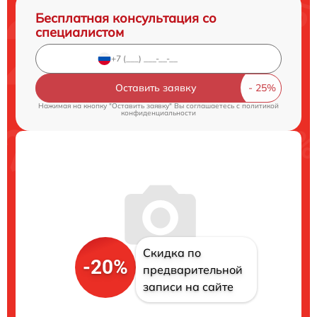
Бесплатная консультация со
специалистом
Оставить заявку
Нажимая на кнопку "Оставить заявку" Вы соглашаетесь c
политикой
конфиденциальности
Скидка по
-20%
предварительной
записи на сайте