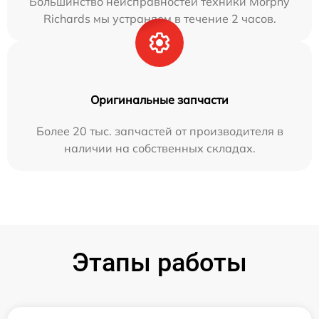
Большинство неисправностей техники Morphy
Richards мы устраняем в течение 2 часов.
Оригинальные запчасти
Более 20 тыс. запчастей от производителя в
наличии на собственных складах.
Этапы работы