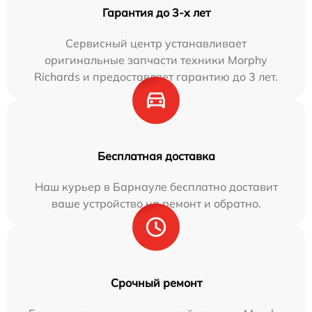
Гарантия до 3-х лет
Сервисный центр устанавливает
оригинальные запчасти техники Morphy
Richards и предоставляет гарантию до 3 лет.
Бесплатная доставка
Наш курьер в Барнауле бесплатно доставит
ваше устройство на ремонт и обратно.
Срочный ремонт