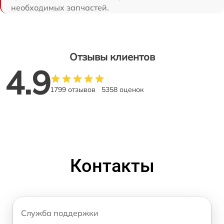
необходимых запчастей.
Отзывы клиентов
4.9
1799 отзывов
5358 оценок
Контакты
Служба поддержки