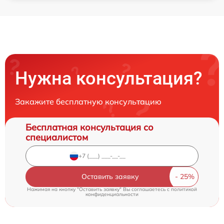
Нужна консультация?
Закажите бесплатную консультацию
Бесплатная консультация со
специалистом
Оставить заявку
Нажимая на кнопку "Оставить заявку" Вы соглашаетесь c
политикой
конфиденциальности